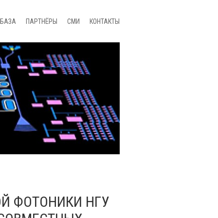
БАЗА
ПАРТНЁРЫ
СМИ
КОНТАКТЫ
Й ФОТОНИКИ НГУ