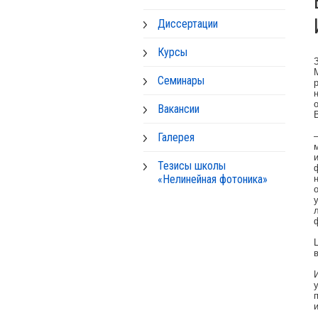
Диссертации
Курсы
Семинары
Вакансии
Галерея
Тезисы школы
«Нелинейная фотоника»