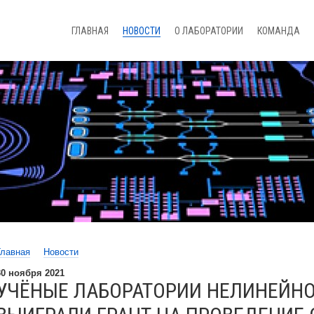
ГЛАВНАЯ
НОВОСТИ
О ЛАБОРАТОРИИ
КОМАНДА
Главная
Новости
30 ноября 2021
УЧЁНЫЕ ЛАБОРАТОРИИ НЕЛИНЕЙНО