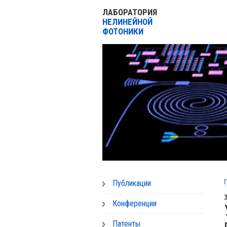
ЛАБОРАТОРИЯ
НЕЛИНЕЙНОЙ
ФОТОНИКИ
Публикации
Конференции
Патенты