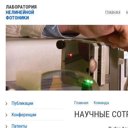
ЛАБОРАТОРИЯ
НЕЛИНЕЙНОЙ
ГЛАВНАЯ
ФОТОНИКИ
Публикации
Главная
Команда
НАУЧНЫЕ СОТ
Конференции
Патенты