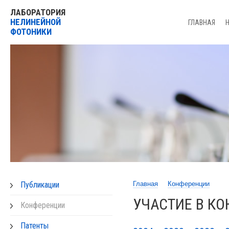
ЛАБОРАТОРИЯ
НЕЛИНЕЙНОЙ
ГЛАВНАЯ
ФОТОНИКИ
Публикации
Главная
Конференции
УЧАСТИЕ В К
Конференции
Патенты